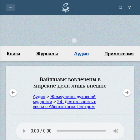
Книги
Журналы
Аудио
Приложения
Вайшнавы вовлечены в
мирские дела лишь внешне
Аудио
>
Жемчужины духовной
мудрости
>
24. Деятельность в
связи с Абсолютным Центром