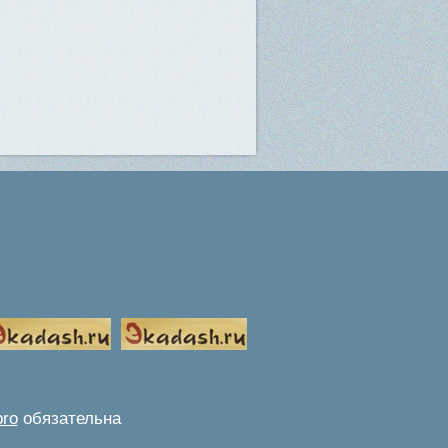
pro
обязательна