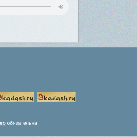
pro
обязательна