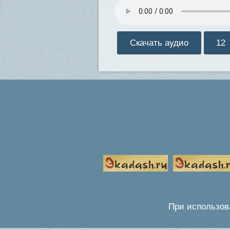
Скачать аудио
12
При использов