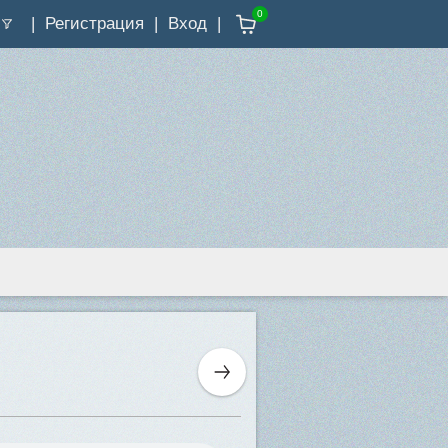
0
Регистрация
Вход