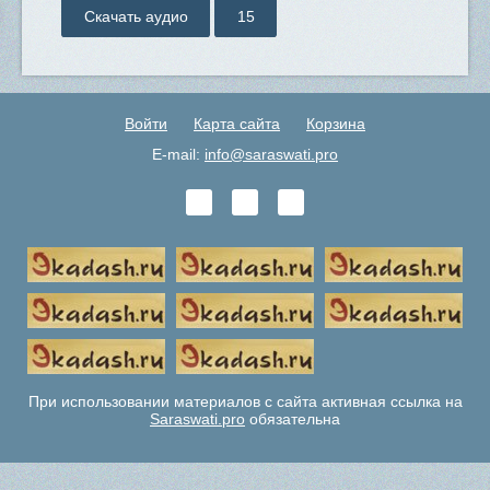
Скачать аудио
15
Войти
Карта сайта
Корзина
E-mail:
info@saraswati.pro
При использовании материалов с сайта активная ссылка на
Saraswati.pro
обязательна