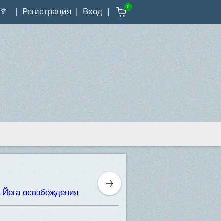
0
Регистрация
Вход
. Йога освобождения