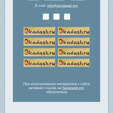
E-mail:
info@saraswati.pro
При использовании материалов с сайта
активная ссылка на
Saraswati.pro
обязательна