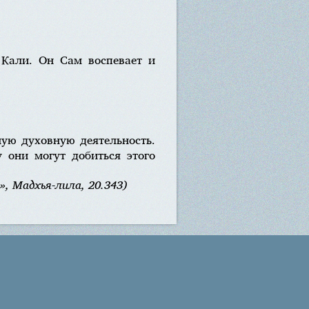
Кали. Он Сам воспевает и
ую духовную деятельность.
 они могут добиться этого
, Мадхья-лила, 20.343)