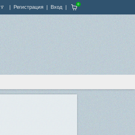
0
Регистрация
Вход