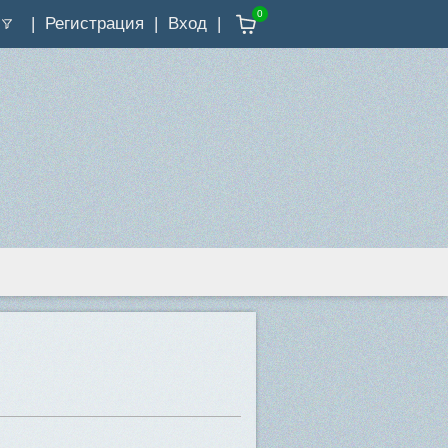
0
Регистрация
Вход