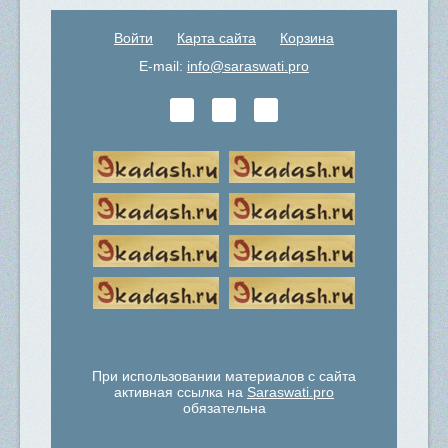
Войти
Карта сайта
Корзина
E-mail:
info@saraswati.pro
При использовании материалов с сайта
активная ссылка на
Saraswati.pro
обязательна