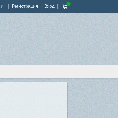
0
Регистрация
Вход