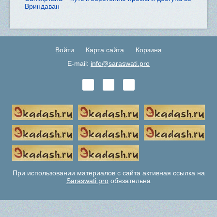
Вриндаван
Войти
Карта сайта
Корзина
E-mail:
info@saraswati.pro
При использовании материалов с сайта активная ссылка на
Saraswati.pro
обязательна