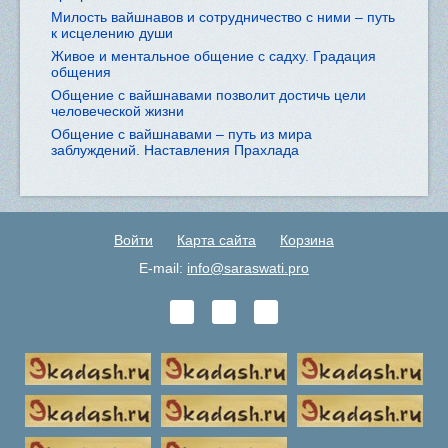
Милость вайшнавов и сотрудничество с ними – путь
к исцелению души
Живое и ментальное общение с садху. Градация
общения
Общение с вайшнавами позволит достичь цели
человеческой жизни
Общение с вайшнавами – путь из мира
заблуждений. Наставления Прахлада
Войти
Карта сайта
Корзина
E-mail:
info@saraswati.pro